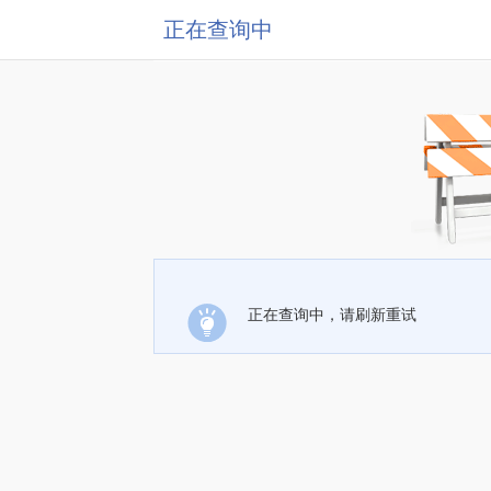
正在查询中
正在查询中，请刷新重试